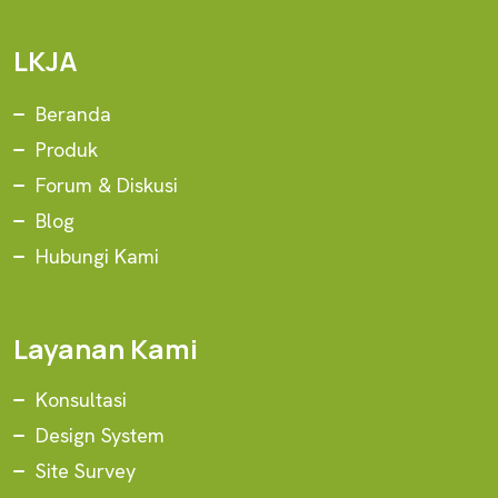
LKJA
Beranda
Produk
Forum & Diskusi
Blog
Hubungi Kami
Layanan Kami
Konsultasi
Design System
Site Survey