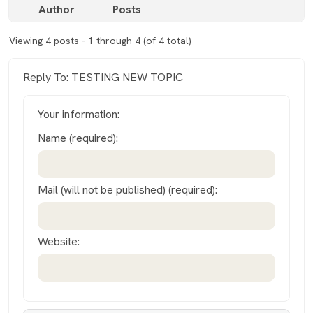
Author
Posts
Viewing 4 posts - 1 through 4 (of 4 total)
Reply To: TESTING NEW TOPIC
Your information:
Name (required):
Mail (will not be published) (required):
Website: