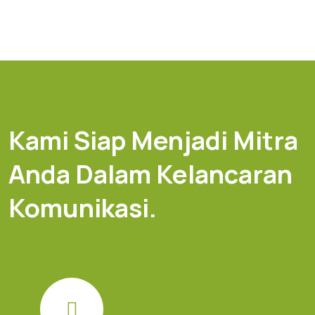
Kami Siap Menjadi Mitra
Anda Dalam Kelancaran
Komunikasi.