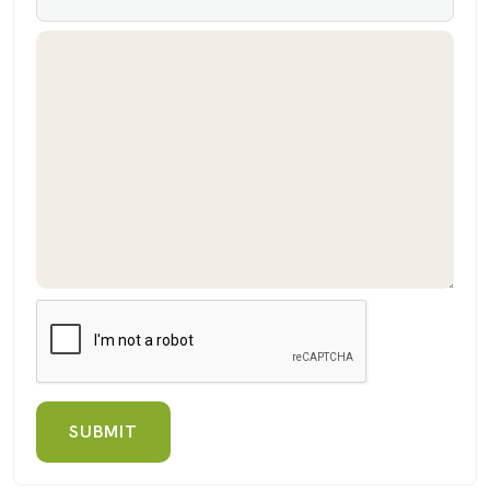
SUBMIT