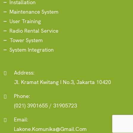
Installation
Maintenance System
User Training
Radio Rental Service
Tower System
System Integration
Address:
Jl. Kramat Kwitang I No.3, Jakarta 10420
Phone:
(021) 3901655 / 31905723
Email:
Lakone.komunika@gmail.com