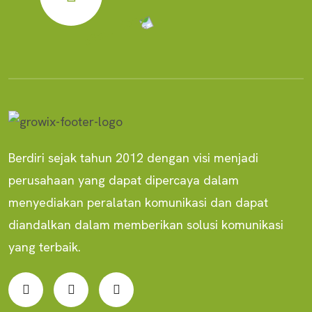
Berdiri sejak tahun 2012 dengan visi menjadi
perusahaan yang dapat dipercaya dalam
menyediakan peralatan komunikasi dan dapat
diandalkan dalam memberikan solusi komunikasi
yang terbaik.