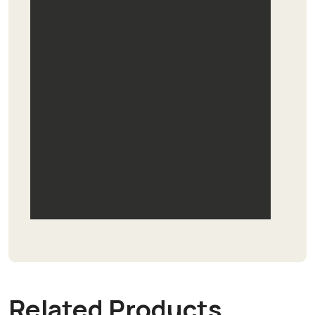
Related Products