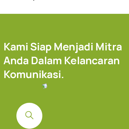
Kami Siap Menjadi Mitra
Anda Dalam Kelancaran
Komunikasi.