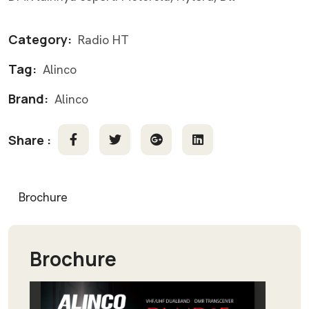
Category:
Radio HT
Tag:
Alinco
Brand:
Alinco
Share :
Brochure
Brochure