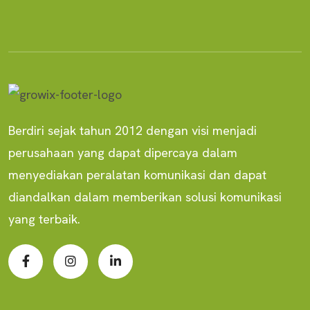
Berdiri sejak tahun 2012 dengan visi menjadi
perusahaan yang dapat dipercaya dalam
menyediakan peralatan komunikasi dan dapat
diandalkan dalam memberikan solusi komunikasi
yang terbaik.