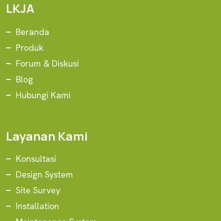
LKJA
Beranda
Produk
Forum & Diskusi
Blog
Hubungi Kami
Layanan Kami
Konsultasi
Design System
Site Survey
Installation