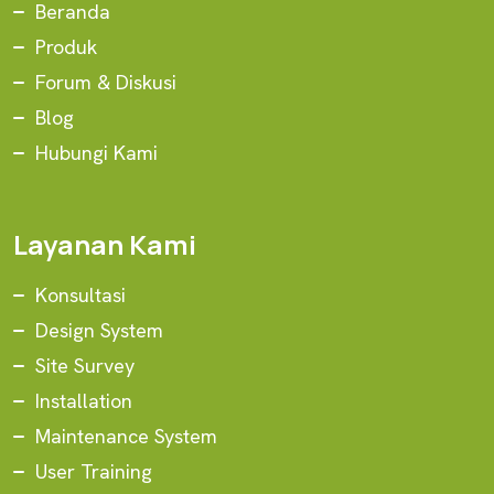
Beranda
Produk
Forum & Diskusi
Blog
Hubungi Kami
Layanan Kami
Konsultasi
Design System
Site Survey
Installation
Maintenance System
User Training