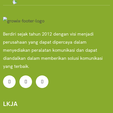
Berdiri sejak tahun 2012 dengan visi menjadi
perusahaan yang dapat dipercaya dalam
menyediakan peralatan komunikasi dan dapat
diandalkan dalam memberikan solusi komunikasi
yang terbaik.
LKJA