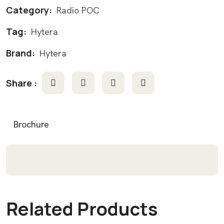
Category:
Radio POC
Tag:
Hytera
Brand:
Hytera
Share :
Brochure
Related Products