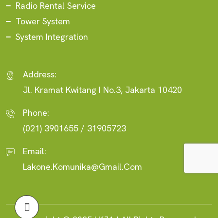
Radio Rental Service
Tower System
System Integration
Address:
Jl. Kramat Kwitang I No.3, Jakarta 10420
Phone:
(021) 3901655 / 31905723
Email:
Lakone.komunika@gmail.com