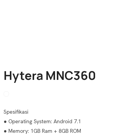
Hytera MNC360
Spesifikasi
● Operating System: Android 7.1
● Memory: 1GB Ram + 8GB ROM