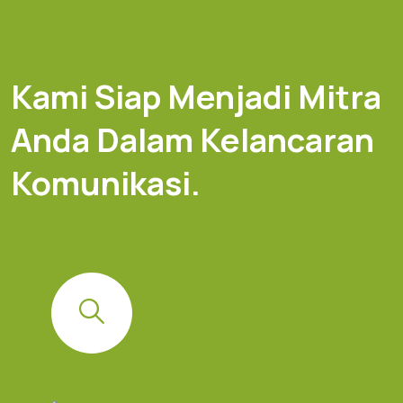
Kami Siap Menjadi Mitra
Anda Dalam Kelancaran
Komunikasi.