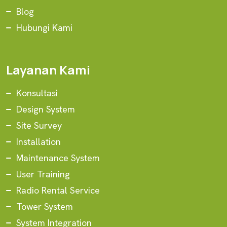
Blog
Hubungi Kami
Layanan Kami
Konsultasi
Design System
Site Survey
Installation
Maintenance System
User Training
Radio Rental Service
Tower System
System Integration