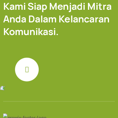
Kami Siap Menjadi Mitra
Anda Dalam Kelancaran
Komunikasi.