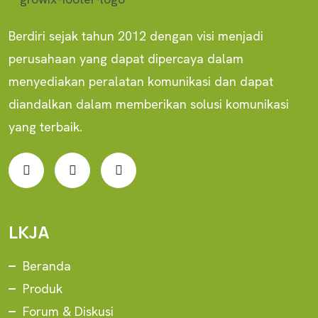
Berdiri sejak tahun 2012 dengan visi menjadi
perusahaan yang dapat dipercaya dalam
menyediakan peralatan komunikasi dan dapat
diandalkan dalam memberikan solusi komunikasi
yang terbaik.
LKJA
Beranda
Produk
Forum & Diskusi