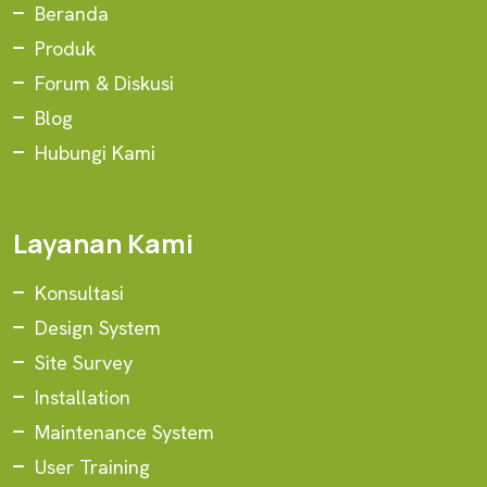
Beranda
Produk
Forum & Diskusi
Blog
Hubungi Kami
Layanan Kami
Konsultasi
Design System
Site Survey
Installation
Maintenance System
User Training