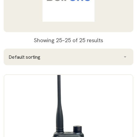
Showing 25–25 of 25 results