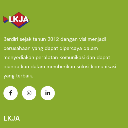
Berdiri sejak tahun 2012 dengan visi menjadi
perusahaan yang dapat dipercaya dalam
menyediakan peralatan komunikasi dan dapat
diandalkan dalam memberikan solusi komunikasi
yang terbaik.
LKJA