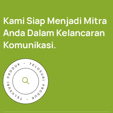
Kami Siap Menjadi Mitra
Anda Dalam Kelancaran
Komunikasi.